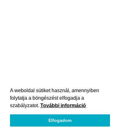
A weboldal sütiket használ, amennyiben
folytatja a böngészést elfogadja a
szabályzatot.
További információ
Elfogadom