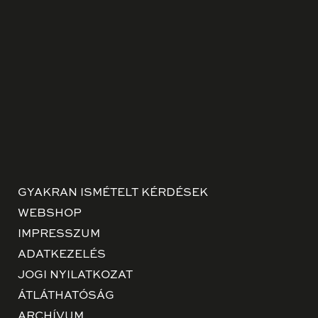
GYAKRAN ISMÉTELT KÉRDÉSEK
WEBSHOP
IMPRESSZUM
ADATKEZELÉS
JOGI NYILATKOZAT
ÁTLÁTHATÓSÁG
ARCHÍVUM