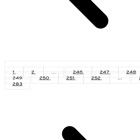
1
2
...
246
247
248
249
250
251
252
...
283