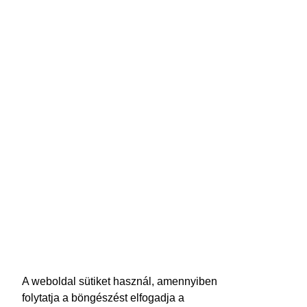
A weboldal sütiket használ, amennyiben
folytatja a böngészést elfogadja a