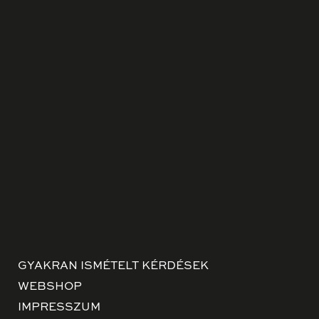
GYAKRAN ISMÉTELT KÉRDÉSEK
WEBSHOP
IMPRESSZUM