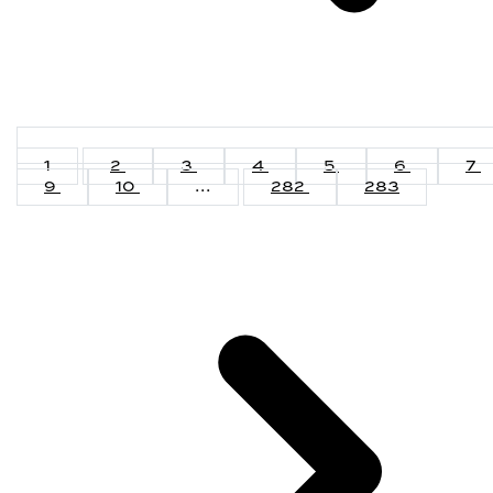
1
2
3
4
5
6
7
9
10
...
282
283