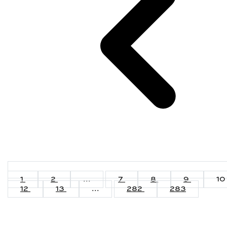
1
2
...
7
8
9
10
12
13
...
282
283