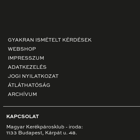
GYAKRAN ISMÉTELT KÉRDÉSEK
WEBSHOP
IMPRESSZUM
ADATKEZELÉS
JOGI NYILATKOZAT
ÁTLÁTHATÓSÁG
ARCHÍVUM
KAPCSOLAT
Magyar Kerékpárosklub - iroda:
1133 Budapest, Kárpát u. 48.