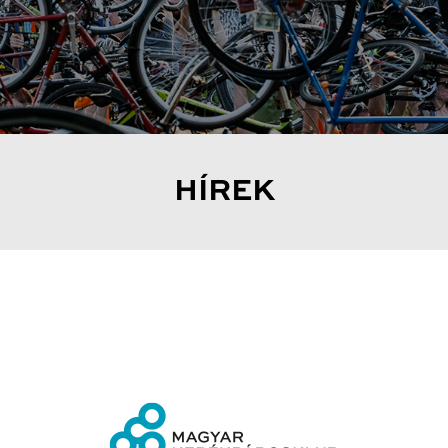
HÍREK