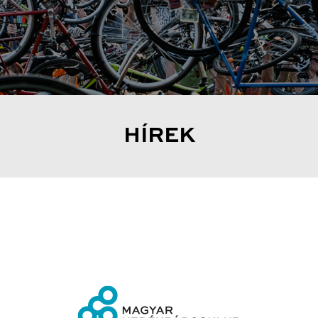
HÍREK