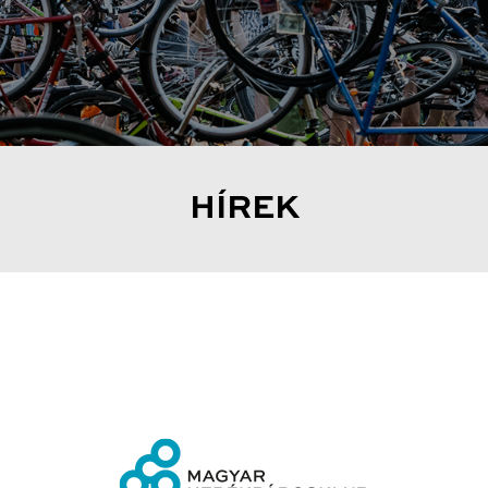
HÍREK