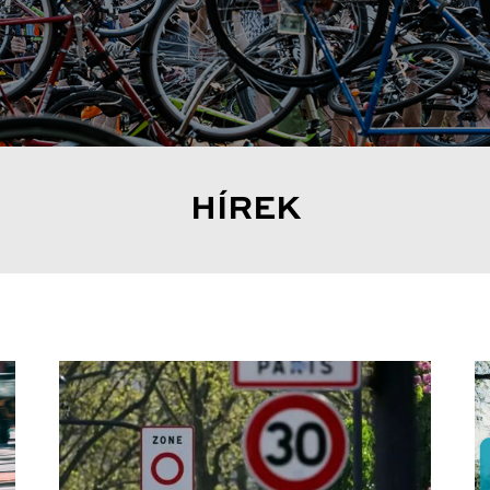
HÍREK