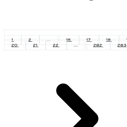
1
2
...
16
17
18
20
21
22
...
282
283