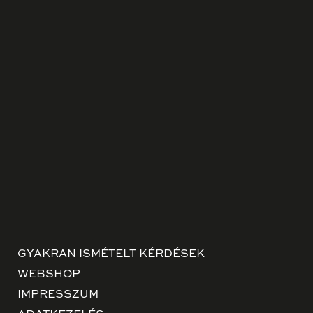
GYAKRAN ISMÉTELT KÉRDÉSEK
WEBSHOP
IMPRESSZUM