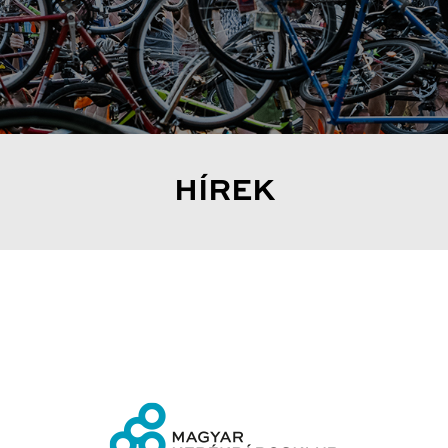
HÍREK