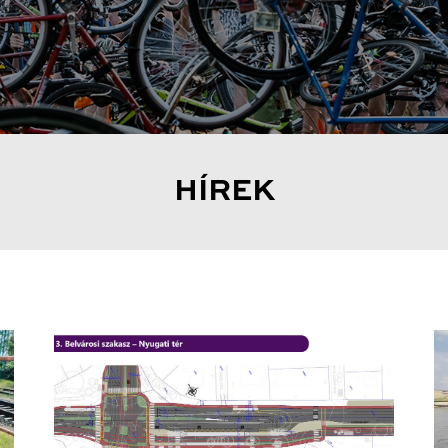
HÍREK