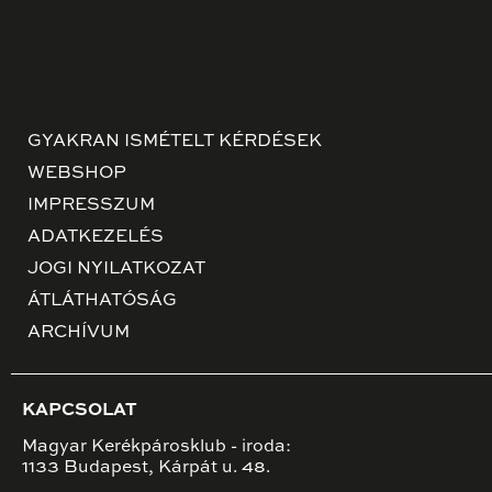
GYAKRAN ISMÉTELT KÉRDÉSEK
WEBSHOP
IMPRESSZUM
ADATKEZELÉS
JOGI NYILATKOZAT
ÁTLÁTHATÓSÁG
ARCHÍVUM
KAPCSOLAT
Magyar Kerékpárosklub - iroda:
1133 Budapest, Kárpát u. 48.