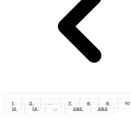
1
2
...
7
8
9
10
12
13
...
282
283