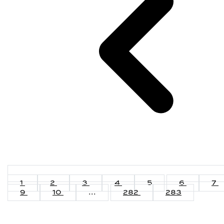
1
2
3
4
5
6
7
9
10
...
282
283