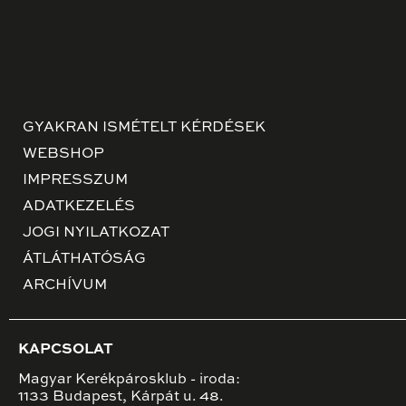
GYAKRAN ISMÉTELT KÉRDÉSEK
WEBSHOP
IMPRESSZUM
ADATKEZELÉS
JOGI NYILATKOZAT
ÁTLÁTHATÓSÁG
ARCHÍVUM
KAPCSOLAT
Magyar Kerékpárosklub - iroda:
1133 Budapest, Kárpát u. 48.