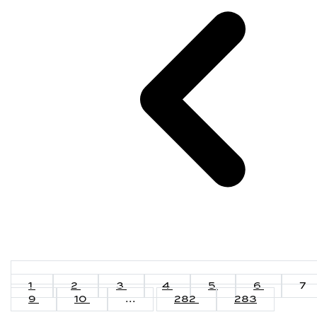
1
2
3
4
5
6
7
9
10
...
282
283