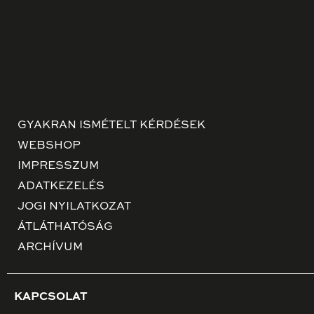
GYAKRAN ISMÉTELT KÉRDÉSEK
WEBSHOP
IMPRESSZUM
ADATKEZELÉS
JOGI NYILATKOZAT
ÁTLÁTHATÓSÁG
ARCHÍVUM
KAPCSOLAT