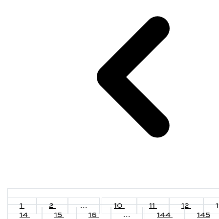
1
2
...
10
11
12
14
15
16
...
144
145