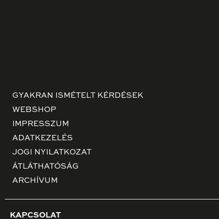
GYAKRAN ISMÉTELT KÉRDÉSEK
WEBSHOP
IMPRESSZUM
ADATKEZELÉS
JOGI NYILATKOZAT
ÁTLÁTHATÓSÁG
ARCHÍVUM
KAPCSOLAT