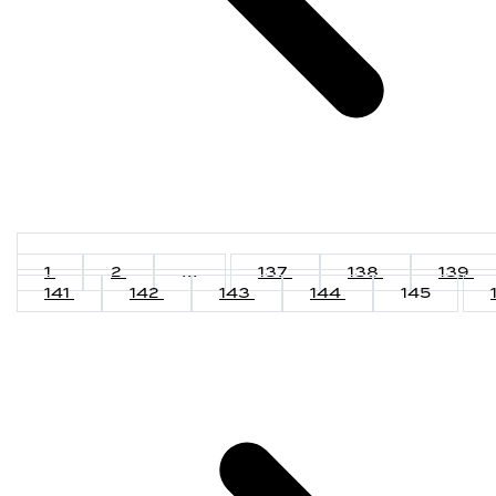
1
2
...
137
138
139
141
142
143
144
145