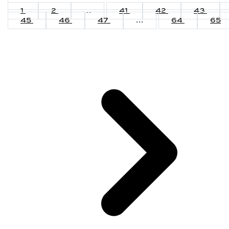
1
2
...
41
42
43
45
46
47
...
64
65