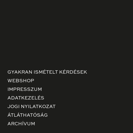
GYAKRAN ISMÉTELT KÉRDÉSEK
WEBSHOP
IMPRESSZUM
ADATKEZELÉS
JOGI NYILATKOZAT
ÁTLÁTHATÓSÁG
ARCHÍVUM