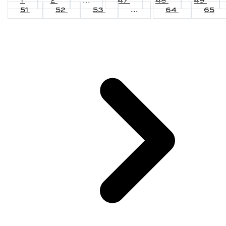
1
2
...
47
48
49
51
52
53
...
64
65