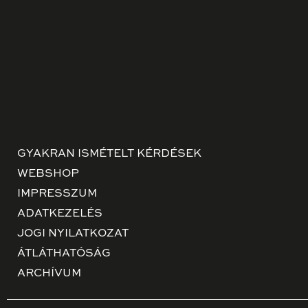
GYAKRAN ISMÉTELT KÉRDÉSEK
WEBSHOP
IMPRESSZUM
ADATKEZELÉS
JOGI NYILATKOZAT
ÁTLÁTHATÓSÁG
ARCHÍVUM