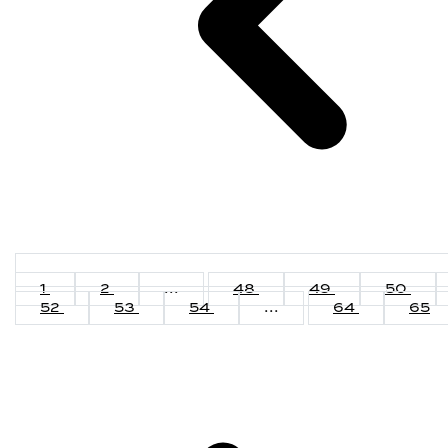
1
2
...
48
49
50
52
53
54
...
64
65