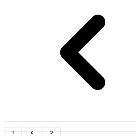
1
2
3