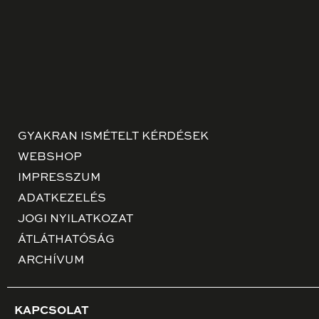
GYAKRAN ISMÉTELT KÉRDÉSEK
WEBSHOP
IMPRESSZUM
ADATKEZELÉS
JOGI NYILATKOZAT
ÁTLÁTHATÓSÁG
ARCHÍVUM
KAPCSOLAT