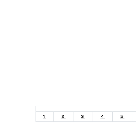
1
2
3
4
5