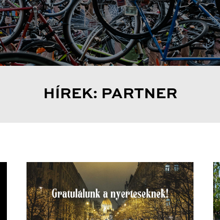
HÍREK: PARTNER