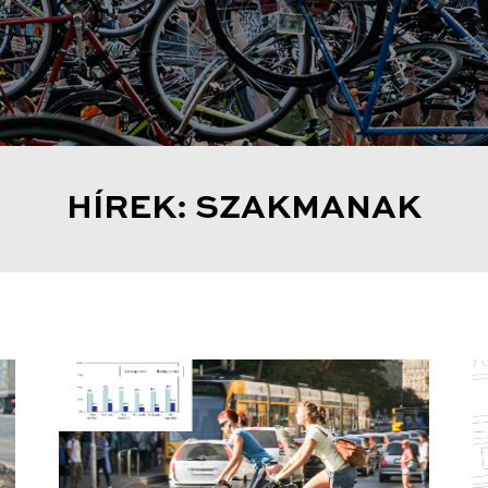
HÍREK: SZAKMANAK