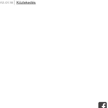
12.01.18 |
Közlekedés