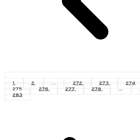
1
2
...
272
273
274
275
276
277
278
...
283