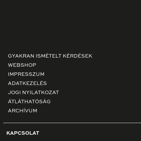
GYAKRAN ISMÉTELT KÉRDÉSEK
WEBSHOP
IMPRESSZUM
ADATKEZELÉS
JOGI NYILATKOZAT
ÁTLÁTHATÓSÁG
ARCHÍVUM
KAPCSOLAT