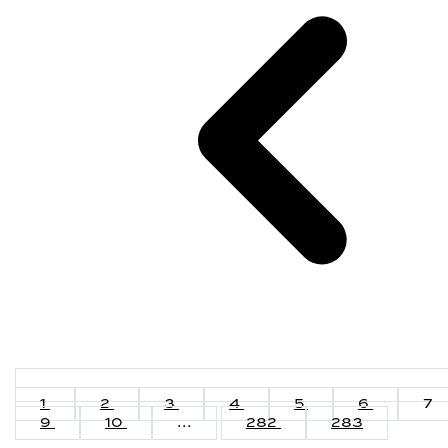
1
2
3
4
5
6
7
9
10
...
282
283