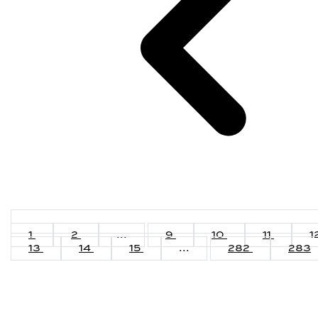
1
2
...
9
10
11
1
13
14
15
...
282
283