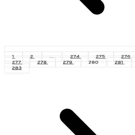
1
2
...
274
275
276
277
278
279
280
281
283