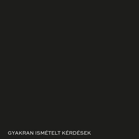
GYAKRAN ISMÉTELT KÉRDÉSEK