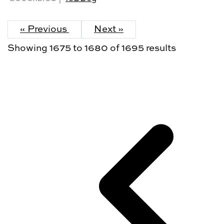
« Previous
Next »
Showing
1675
to
1680
of
1695
results