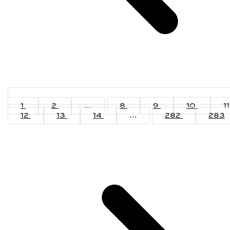
1
2
...
8
9
10
11
12
13
14
...
282
283