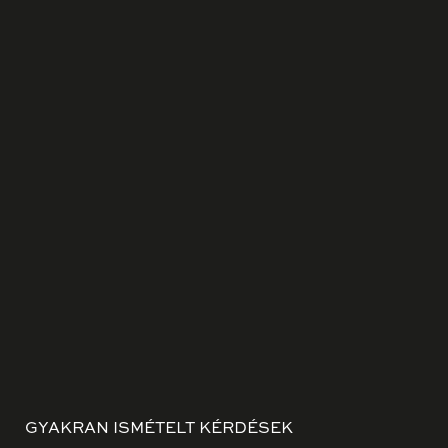
GYAKRAN ISMÉTELT KÉRDÉSEK