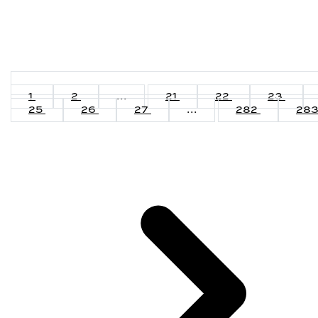
1
2
...
21
22
23
25
26
27
...
282
28