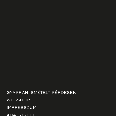
GYAKRAN ISMÉTELT KÉRDÉSEK
WEBSHOP
IMPRESSZUM
ADATKEZELÉS