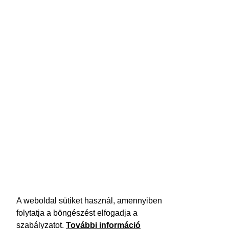
A weboldal sütiket használ, amennyiben
folytatja a böngészést elfogadja a
szabályzatot.
További információ