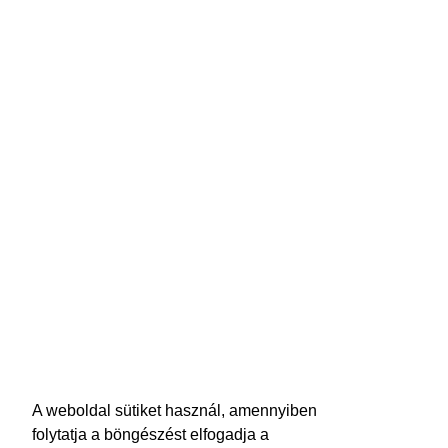
A weboldal sütiket használ, amennyiben
folytatja a böngészést elfogadja a