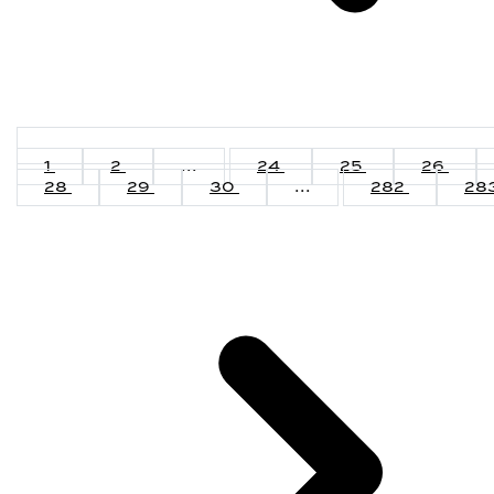
1
2
...
24
25
26
28
29
30
...
282
28