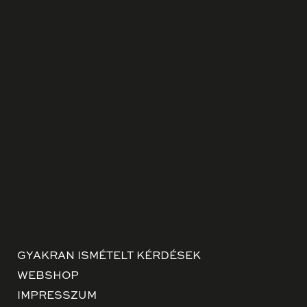
GYAKRAN ISMÉTELT KÉRDÉSEK
WEBSHOP
IMPRESSZUM