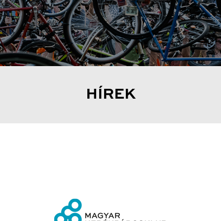
HÍREK