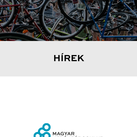
HÍREK