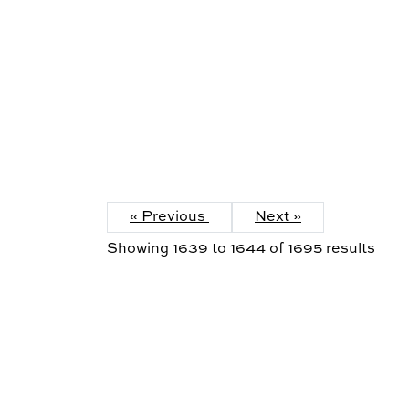
« Previous
Next »
Showing
1639
to
1644
of
1695
results