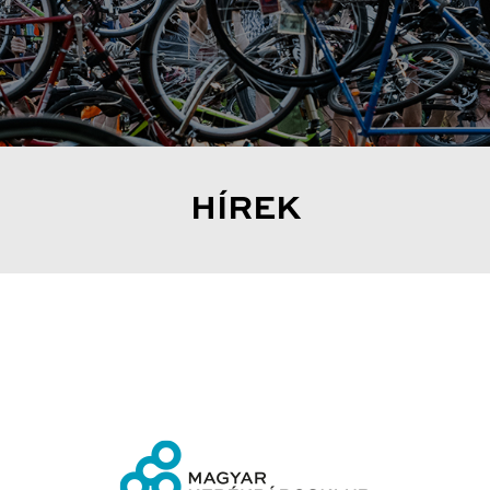
HÍREK