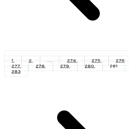
1
2
...
274
275
276
277
278
279
280
281
283