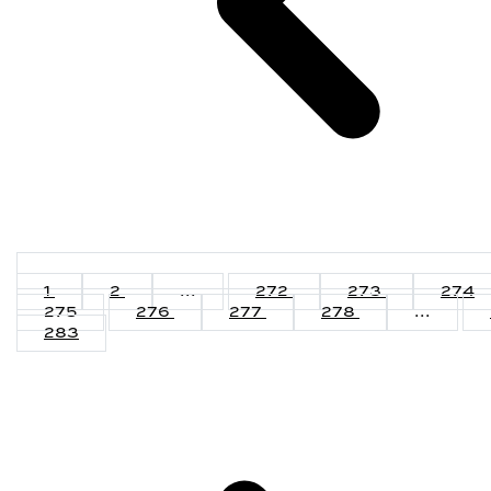
1
2
...
272
273
274
275
276
277
278
...
283