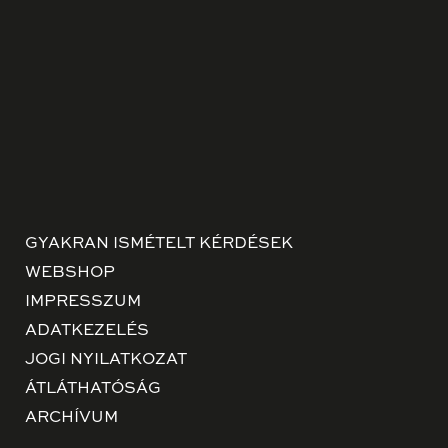
GYAKRAN ISMÉTELT KÉRDÉSEK
WEBSHOP
IMPRESSZUM
ADATKEZELÉS
JOGI NYILATKOZAT
ÁTLÁTHATÓSÁG
ARCHÍVUM