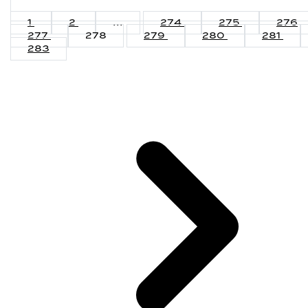
1
2
...
274
275
276
277
278
279
280
281
283