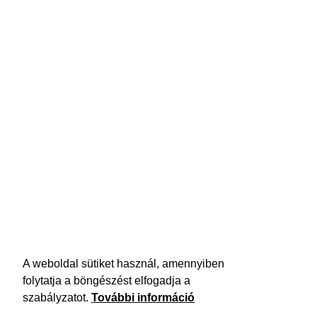
A weboldal sütiket használ, amennyiben
folytatja a böngészést elfogadja a
szabályzatot.
További információ