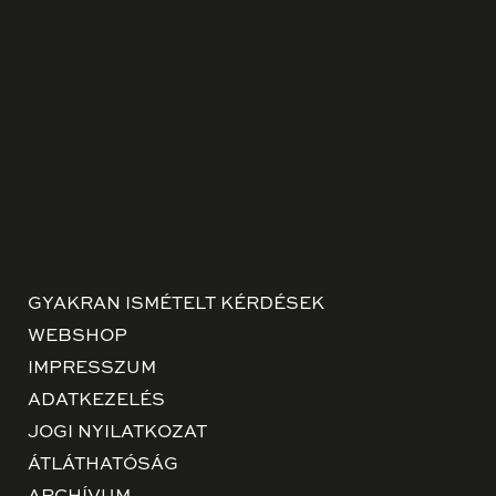
GYAKRAN ISMÉTELT KÉRDÉSEK
WEBSHOP
IMPRESSZUM
ADATKEZELÉS
JOGI NYILATKOZAT
ÁTLÁTHATÓSÁG