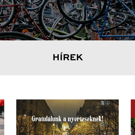
HÍREK