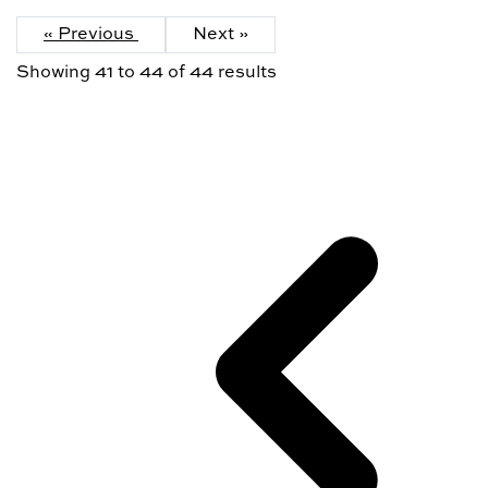
« Previous
Next »
Showing
41
to
44
of
44
results