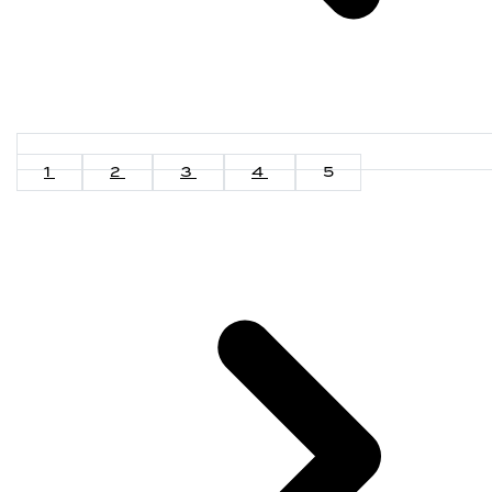
1
2
3
4
5