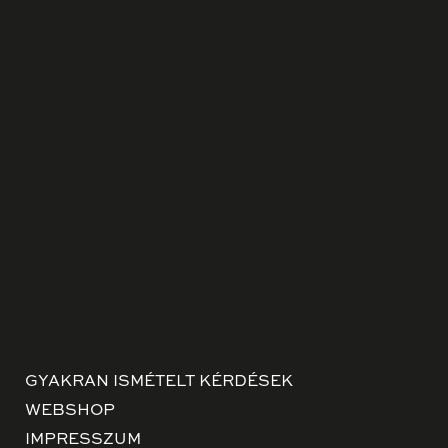
GYAKRAN ISMÉTELT KÉRDÉSEK
WEBSHOP
IMPRESSZUM