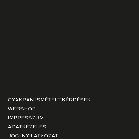
GYAKRAN ISMÉTELT KÉRDÉSEK
WEBSHOP
IMPRESSZUM
ADATKEZELÉS
JOGI NYILATKOZAT