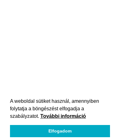
A weboldal sütiket használ, amennyiben
folytatja a böngészést elfogadja a
szabályzatot.
További információ
Elfogadom