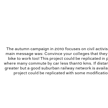
The autumn campaign in 2010 focuses on civil activi
main message was: Convince your colleges that they
bike to work too! This project could be replicated in 
where many commute by car less than10 kms. If dista
greater but a good suburban railway network is availa
project could be replicated with some modificatio