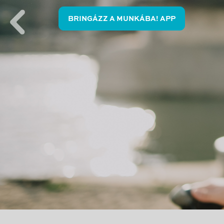
BRINGÁZZ A MUNKÁBA! APP