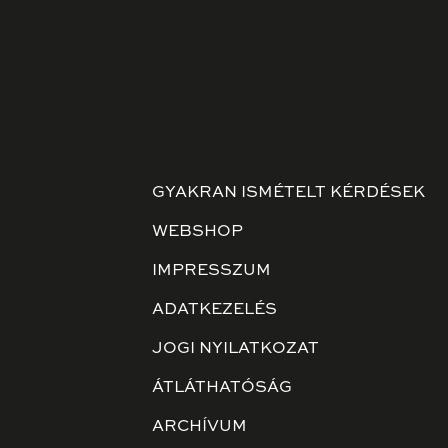
GYAKRAN ISMÉTELT KÉRDÉSEK
WEBSHOP
IMPRESSZUM
ADATKEZELÉS
JOGI NYILATKOZAT
ÁTLÁTHATÓSÁG
ARCHÍVUM