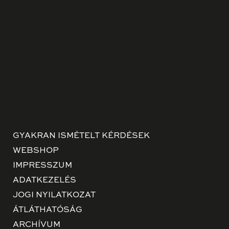
GYAKRAN ISMÉTELT KÉRDÉSEK
WEBSHOP
IMPRESSZUM
ADATKEZELÉS
JOGI NYILATKOZAT
ÁTLÁTHATÓSÁG
ARCHÍVUM