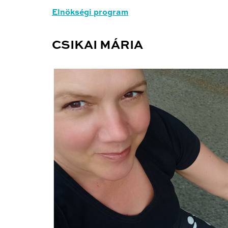
Elnökségi program
CSIKAI MÁRIA