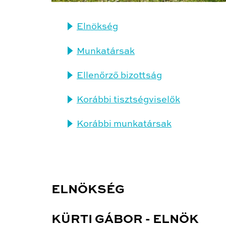
Elnökség
Munkatársak
Ellenőrző bizottság
Korábbi tisztségviselők
Korábbi munkatársak
ELNÖKSÉG
KÜRTI GÁBOR - ELNÖK