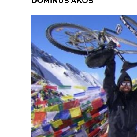
DOMINUS ÁKOS