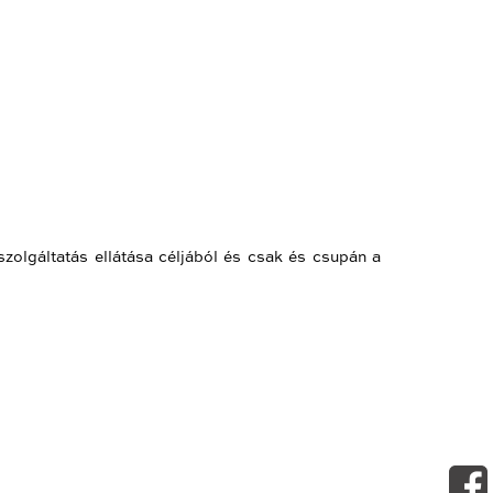
szolgáltatás ellátása céljából és csak és csupán a