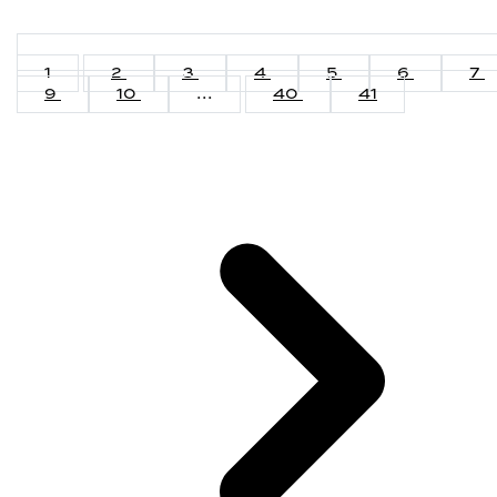
1
2
3
4
5
6
7
9
10
...
40
41