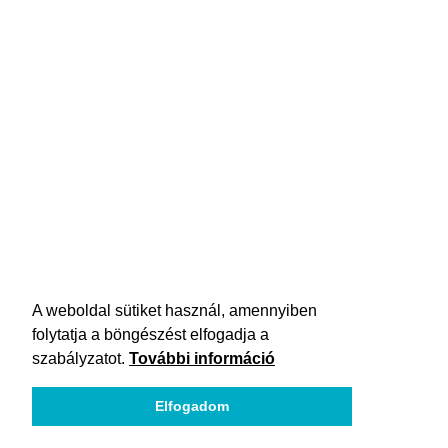
A weboldal sütiket használ, amennyiben
folytatja a böngészést elfogadja a
szabályzatot.
További információ
Elfogadom