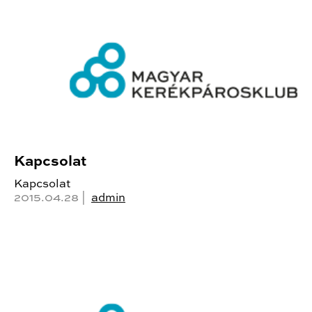
Kapcsolat
Kapcsolat
2015.04.28 |
admin