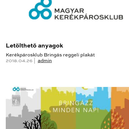
Letölthető anyagok
Kerékpárosklub Bringás reggeli plakát
2018.04.26 |
admin