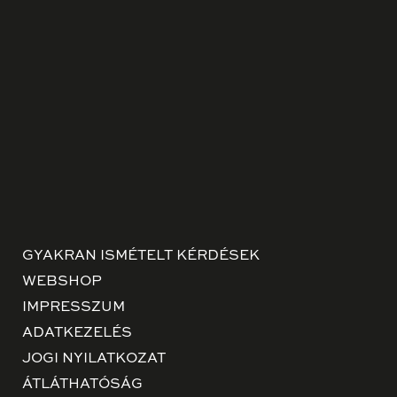
GYAKRAN ISMÉTELT KÉRDÉSEK
WEBSHOP
IMPRESSZUM
ADATKEZELÉS
JOGI NYILATKOZAT
ÁTLÁTHATÓSÁG