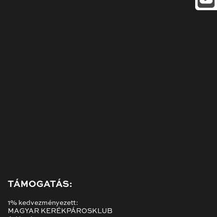
TÁMOGATÁS:
1% kedvezményezett:
MAGYAR KERÉKPÁROSKLUB