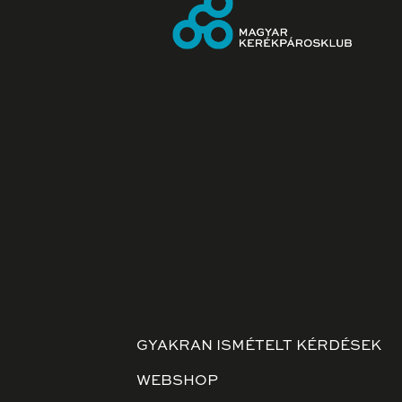
GYAKRAN ISMÉTELT KÉRDÉSEK
WEBSHOP