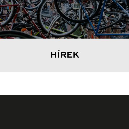
HÍREK