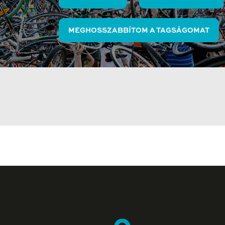
MEGHOSSZABBÍTOM A TAGSÁGOMAT