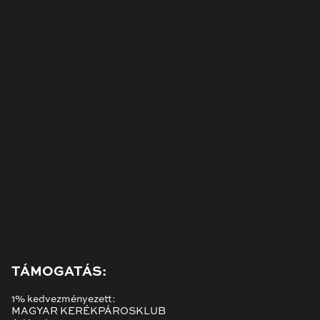
TÁMOGATÁS:
1% kedvezményezett:
MAGYAR KERÉKPÁROSKLUB