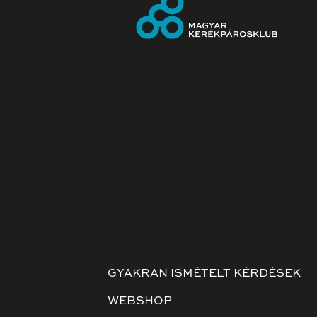
GYAKRAN ISMÉTELT KÉRDÉSEK
WEBSHOP