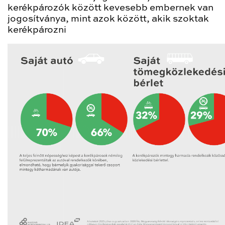
kerékpározók között kevesebb embernek van
jogosítványa, mint azok között, akik szoktak
kerékpározni