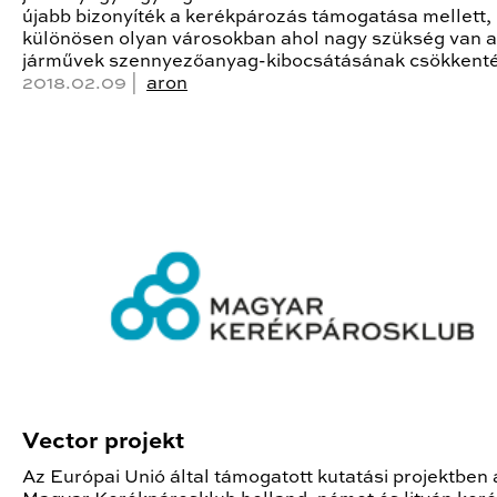
újabb bizonyíték a kerékpározás támogatása mellett,
különösen olyan városokban ahol nagy szükség van a
járművek szennyezőanyag-kibocsátásának csökkenté
2018.02.09 |
aron
Vector projekt
Az Európai Unió által támogatott kutatási projektben 