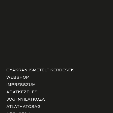
GYAKRAN ISMÉTELT KÉRDÉSEK
WEBSHOP
IMPRESSZUM
ADATKEZELÉS
JOGI NYILATKOZAT
ÁTLÁTHATÓSÁG